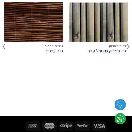
גדרות במבוק
גדרות במבוק
גדר במבוק מושחל עבה
גדר ערבה