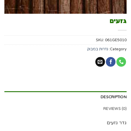
גזעים
SKU:
061GE5010
Category:
גדרות במבוק
DESCRIPTION
REVIEWS (0)
גדר גזעים