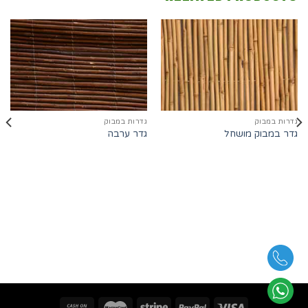
גדרות במבוק
גדרות במבוק
גדר במבוק מושחל
גדר ערבה