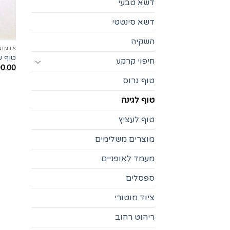
דשא טבעי
דשא סינטטי
השקיה
אדמת 
טוף שחו
חיפוי קרקע
0.00
טוף גרוס
טוף לגינה
טוף לעציץ
מוצרים משלימים
מעמד לאופניים
ספסלים
ציוד מוטורי
ריהוט רחוב