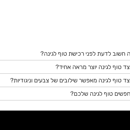
 חשוב לדעת לפני רכישת טוף לגינה?
צד טוף לגינה יוצר מראה אחיד?
צד טוף לגינה מאפשר שילובים של צבעים וניגודיות?
פשים טוף לגינה שלכם?