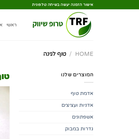
אישור הזמנה יעשה בשיחה טלפונית
ראשי
א
HOME
/
טוף לגינה
טוף
המוצרים שלנו
אדמת טוף
אדניות ועציצים
אשפתונים
גדרות במבוק