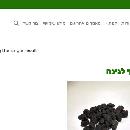
ודות
חנות
מאמרים אחרונים
מידע שימושי
צור קשר
the single result
 לגינה