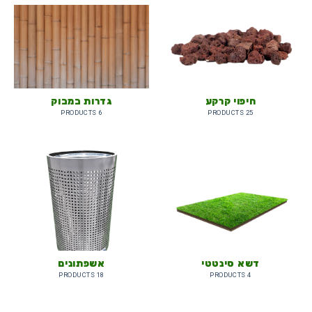
חיפוי קרקע
גדרות במבוק
6 PRODUCTS
25 PRODUCTS
דשא סינטטי
אשפתונים
18 PRODUCTS
4 PRODUCTS