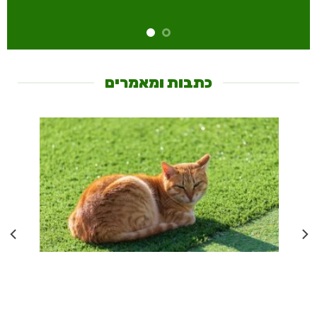
כתבות ומאמרים