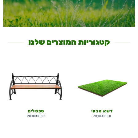
קטגוריות המוצרים שלנו
דשא טבעי
ספסלים
3 PRODUCTS
8 PRODUCTS