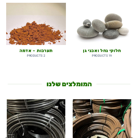
חלוקי נחל ואבני גן
תערבות – אדמה
2 PRODUCTS
19 PRODUCTS
המומלצים שלנו