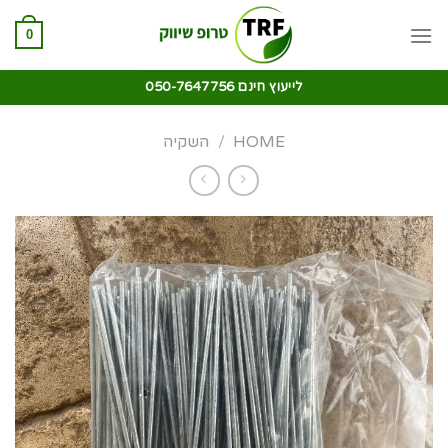
0
לייעוץ חינם 050-7647756
HOME
/
השקיה