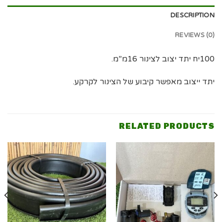
DESCRIPTION
REVIEWS (0)
100יח יתד יצוב לצינור 16מ”מ.
יתד ייצוב מאפשר קיבוע של הצינור לקרקע.
RELATED PRODUCTS