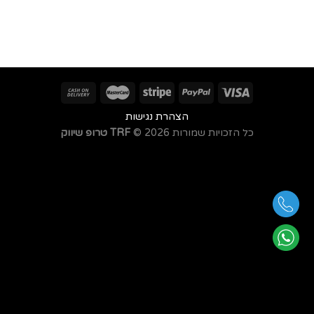
הצהרת נגישות
כל הזכויות שמורות 2026 ©
TRF טרופ שיווק