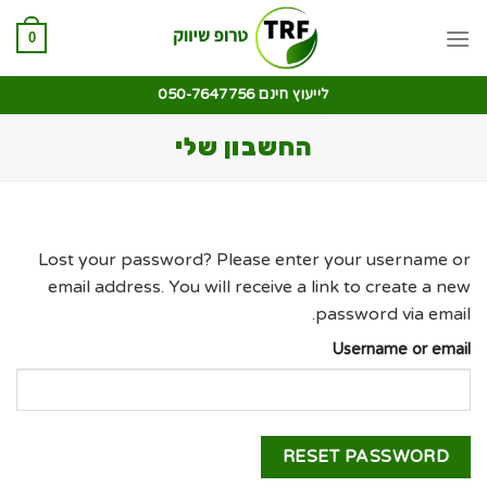
0
לייעוץ חינם 050-7647756
החשבון שלי
Lost your password? Please enter your username or
email address. You will receive a link to create a new
password via email.
Username or email
RESET PASSWORD