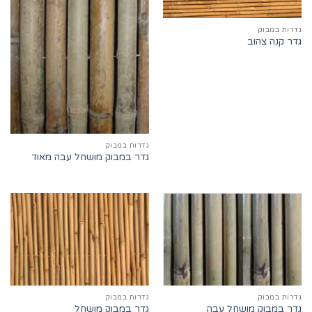
גדרות במבוק
גדר קנה צהוב
גדרות במבוק
גדר במבוק מושחל עבה מאוד
גדרות במבוק
גדרות במבוק
גדר במבוק מושחל עבה
גדר במבוק מושחל