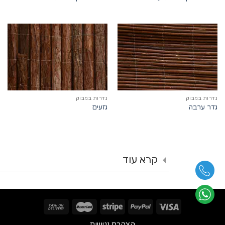
גדרות במבוק
גדרות במבוק
גדר ערבה
גזעים
קרא עוד
הצהרת נגישות