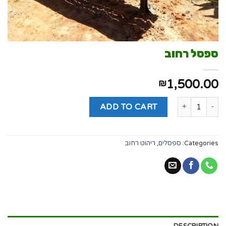
ספסל רחוב
1,500.00
₪
ADD TO CART
Categories:
ספסלים
,
ריהוט רחוב