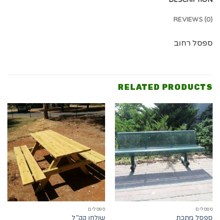
DESCRIPTION
REVIEWS (0)
ספסל רחוב
RELATED PRODUCTS
ספסלים
ספסלים
ספסל מתכת
שולחן קק”ל