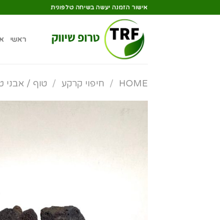
אישור הזמנה יעשה בשיחה טלפונית
ראשי
א
HOME
/
חיפוי קרקע
/
טוף / אבני ט