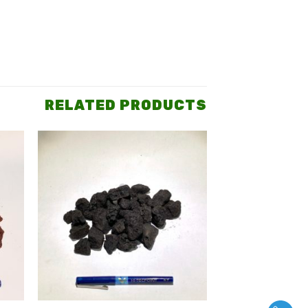
RELATED PRODUCTS