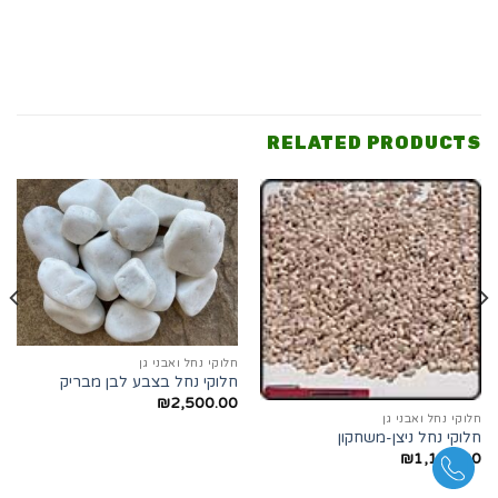
RELATED PRODUCTS
חלוקי נחל ואבני גן
חלוקי נחל בצבע לבן מבריק
₪
2,500.00
חלוקי נחל ואבני גן
חלוקי נחל ניצן-משחקון
₪
1,150.00