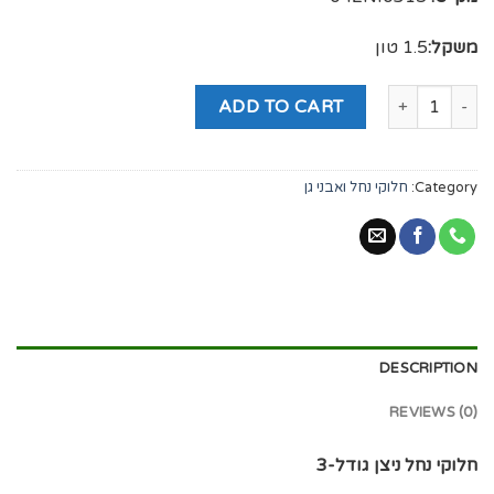
משקל:
1.5 טון
ADD TO CART
Category:
חלוקי נחל ואבני גן
DESCRIPTION
REVIEWS (0)
חלוקי נחל ניצן גודל-3