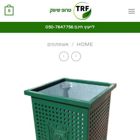
0
לייעוץ חינם 050-7647756
HOME
/
אשפתונים