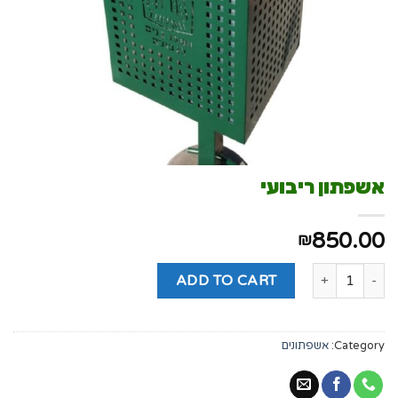
אשפתון ריבועי
850.00
₪
ADD TO CART
Category:
אשפתונים