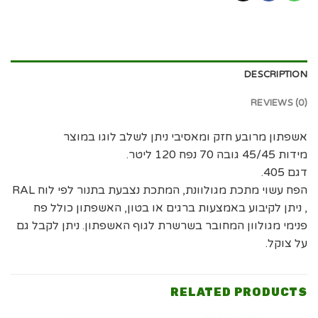
DESCRIPTION
REVIEWS (0)
אשפתון מרובע חזק ומאסיבי ניתן לשלב לוגו במוצר
מידות 45/45 גובה 70 נפח 120 ליטר.
דגם 405.
הפח עשוי מתכת מגולוונת, המתכת נצבעת בתנור לפי לוח RAL
, ניתן לקיבוע באמצעות ברגים או בטון, האשפתון כולל פח
פנימי מגולוון המחובר בשרשרת לגוף האשפתון. ניתן לקבל גם
על צוקל.
RELATED PRODUCTS