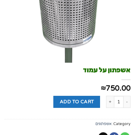
אשפתון על עמוד
750.00
₪
ADD TO CART
Category:
אשפתונים