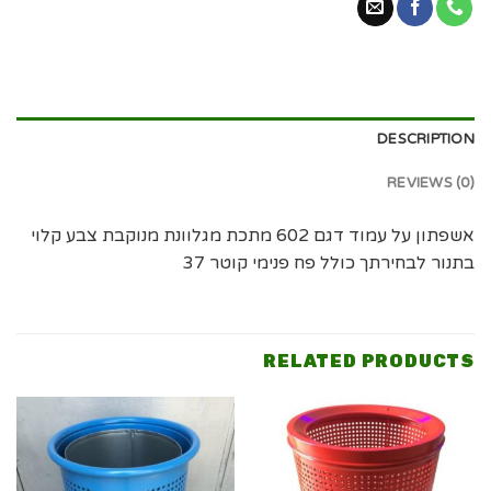
DESCRIPTION
REVIEWS (0)
אשפתון על עמוד דגם 602 מתכת מגלוונת מנוקבת צבע קלוי
בתנור לבחירתך כולל פח פנימי קוטר 37
RELATED PRODUCTS