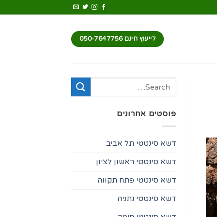
לייעוץ חינם 050-7647756
פוסטים אחרונים
דשא סינטטי תל אביב
דשא סינטטי ראשון לציון
דשא סינטטי פתח תקווה
דשא סינטטי נתניה
דשא סינטטי חיפה