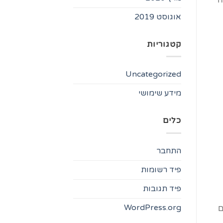
אוגוסט 2019
קטגוריות
Uncategorized
מידע שימושי
כלים
התחבר
פיד רשומות
פיד תגובות
WordPress.org
ם