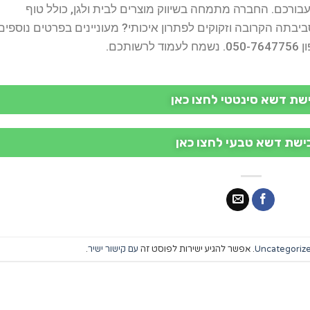
בורכם. החברה מתמחה בשיווק מוצרים לבית ולגן, כולל טוף
יבתה הקרובה וזקוקים לפתרון איכותי? מעוניינים בפרטים נוספים
כם.
שת דשא סינטטי לחצו כאן
ישת דשא טבעי לחצו כאן
Uncategoriz
. אפשר להגיע ישירות לפוסט זה
עם קישור ישיר
.