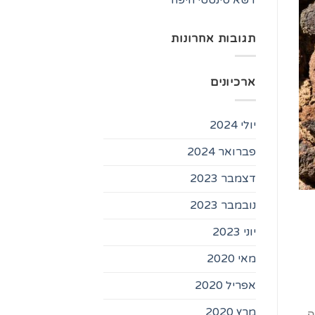
תגובות אחרונות
ארכיונים
יולי 2024
פברואר 2024
דצמבר 2023
נובמבר 2023
יוני 2023
מאי 2020
אפריל 2020
מרץ 2020
ה