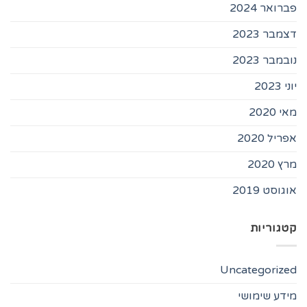
פברואר 2024
דצמבר 2023
נובמבר 2023
יוני 2023
מאי 2020
אפריל 2020
מרץ 2020
אוגוסט 2019
קטגוריות
Uncategorized
מידע שימושי