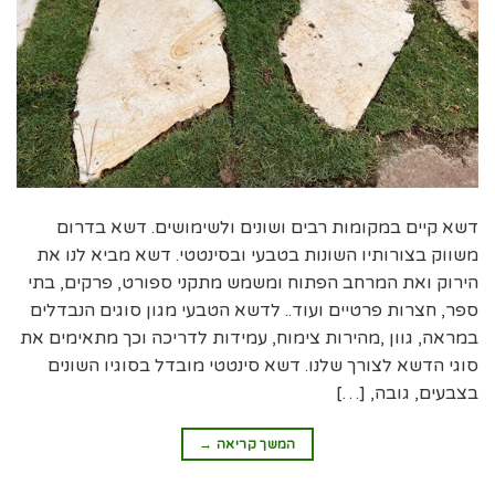
דשא קיים במקומות רבים ושונים ולשימושים. דשא בדרום
משווק בצורותיו השונות בטבעי ובסינטטי. דשא מביא לנו את
הירוק ואת המרחב הפתוח ומשמש מתקני ספורט, פרקים, בתי
ספר, חצרות פרטיים ועוד.. לדשא הטבעי מגון סוגים הנבדלים
במראה, גוון ,מהירות צימוח, עמידות לדריכה וכך מתאימים את
סוגי הדשא לצורך שלנו. דשא סינטטי מובדל בסוגיו השונים
בצבעים, גובה, […]
המשך קריאה
→