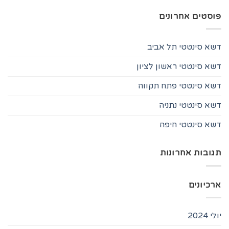
פוסטים אחרונים
דשא סינטטי תל אביב
דשא סינטטי ראשון לציון
דשא סינטטי פתח תקווה
דשא סינטטי נתניה
דשא סינטטי חיפה
תגובות אחרונות
ארכיונים
יולי 2024