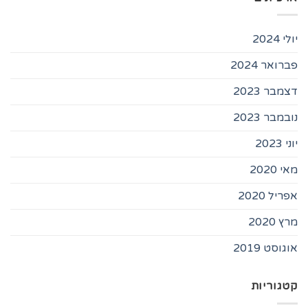
יולי 2024
פברואר 2024
דצמבר 2023
נובמבר 2023
יוני 2023
מאי 2020
אפריל 2020
מרץ 2020
אוגוסט 2019
קטגוריות