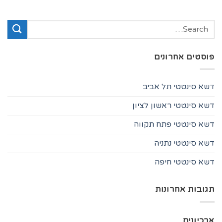
פוסטים אחרונים
דשא סינטטי תל אביב
דשא סינטטי ראשון לציון
דשא סינטטי פתח תקווה
דשא סינטטי נתניה
דשא סינטטי חיפה
תגובות אחרונות
ארכיונים