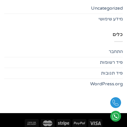
Uncategorized
מידע שימושי
כלים
התחבר
פיד רשומות
פיד תגובות
WordPress.org