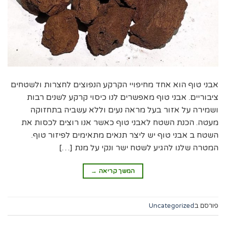
אבני טוף הוא אחד מחיפויי הקרקע הנפוצים לחצרות ולשטחים
ציבוריים. אבני טוף מאפשרים לנו כיסוי קרקע לשנים רבות
ושמירה על אזור בעל מראה נעים וללא עשביה בתחזוקה
מעטה. הכנת השטח לאבני טוף כאשר אנו רוצים לכסות את
השטח ב אבני טוף יש ליצר תנאים מתאימים לפיזור טוף.
המטרה שלנו להגיע לשטח ישר ונקי על מנת […]
המשך קריאה
→
פורסם ב
Uncategorized