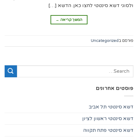
ולסוגי דשא סינטטי לחצו כאן. הדשא […]
המשך קריאה
→
פורסם ב
Uncategorized
פוסטים אחרונים
דשא סינטטי תל אביב
דשא סינטטי ראשון לציון
דשא סינטטי פתח תקווה