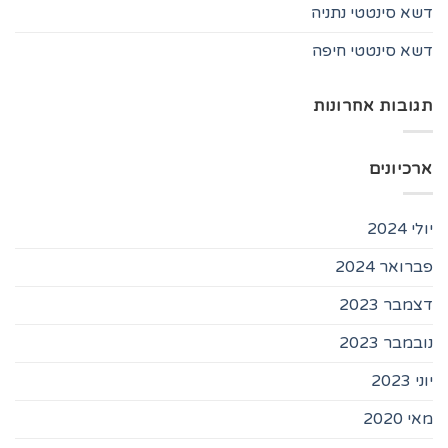
דשא סינטטי נתניה
דשא סינטטי חיפה
תגובות אחרונות
ארכיונים
יולי 2024
פברואר 2024
דצמבר 2023
נובמבר 2023
יוני 2023
מאי 2020