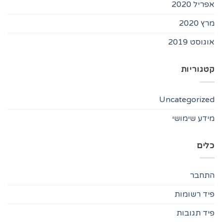
אפריל 2020
מרץ 2020
אוגוסט 2019
קטגוריות
Uncategorized
מידע שימושי
כלים
התחבר
פיד רשומות
פיד תגובות