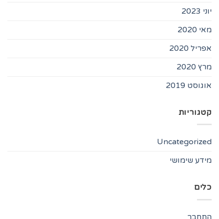
יוני 2023
מאי 2020
אפריל 2020
מרץ 2020
אוגוסט 2019
קטגוריות
Uncategorized
מידע שימושי
כלים
התחבר