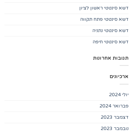
דשא סינטטי ראשון לציון
דשא סינטטי פתח תקווה
דשא סינטטי נתניה
דשא סינטטי חיפה
תגובות אחרונות
ארכיונים
יולי 2024
פברואר 2024
דצמבר 2023
נובמבר 2023