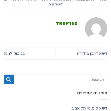
קישור ישיר
.
TROP152
דשא דרבן בחדרה
במבוק לגינה
פוסטים אחרונים
דשא סינטטי תל אביב