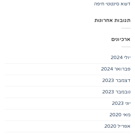
דשא סינטטי חיפה
תגובות אחרונות
ארכיונים
יולי 2024
פברואר 2024
דצמבר 2023
נובמבר 2023
יוני 2023
מאי 2020
אפריל 2020