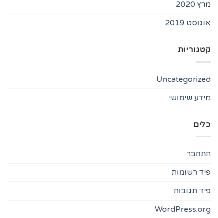
מרץ 2020
אוגוסט 2019
קטגוריות
Uncategorized
מידע שימושי
כלים
התחבר
פיד רשומות
פיד תגובות
WordPress.org