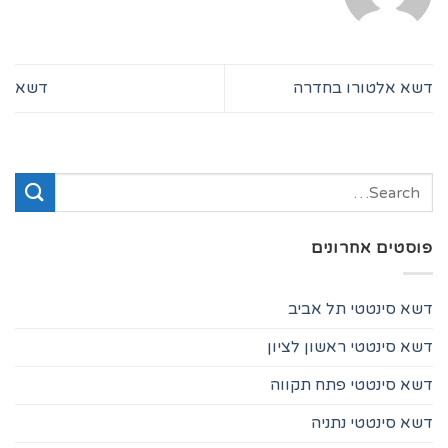
דשא אלטורו בחדרה
דשא
פוסטים אחרונים
דשא סינטטי תל אביב
דשא סינטטי ראשון לציון
דשא סינטטי פתח תקווה
דשא סינטטי נתניה