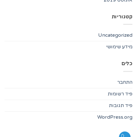
קטגוריות
Uncategorized
מידע שימושי
כלים
התחבר
פיד רשומות
פיד תגובות
WordPress.org