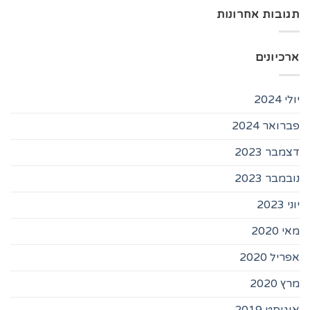
תגובות אחרונות
ארכיונים
יולי 2024
פברואר 2024
דצמבר 2023
נובמבר 2023
יוני 2023
מאי 2020
אפריל 2020
מרץ 2020
אוגוסט 2019