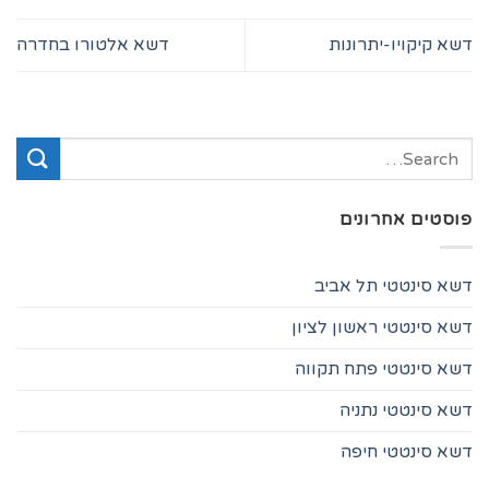
דשא קיקויו-יתרונות
דשא אלטורו בחדרה
פוסטים אחרונים
דשא סינטטי תל אביב
דשא סינטטי ראשון לציון
דשא סינטטי פתח תקווה
דשא סינטטי נתניה
דשא סינטטי חיפה