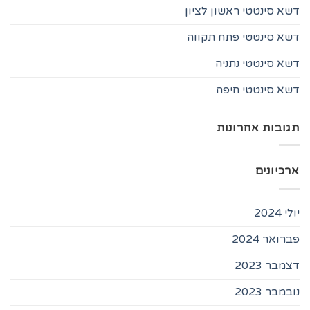
דשא סינטטי ראשון לציון
דשא סינטטי פתח תקווה
דשא סינטטי נתניה
דשא סינטטי חיפה
תגובות אחרונות
ארכיונים
יולי 2024
פברואר 2024
דצמבר 2023
נובמבר 2023