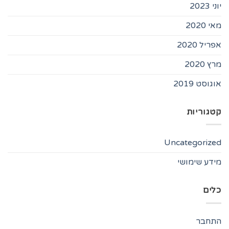
יוני 2023
מאי 2020
אפריל 2020
מרץ 2020
אוגוסט 2019
קטגוריות
Uncategorized
מידע שימושי
כלים
התחבר