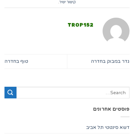
קישור ישיר
.
TROP152
גדר במבוק בחדרה
טוף בחדרה
פוסטים אחרונים
דשא סינטטי תל אביב