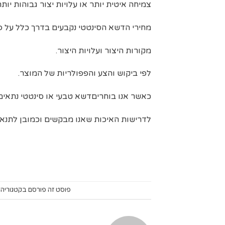
צמיחה איטית יותר או עלויות יצור גבוהות יותר
מחירי הדשא הסינטטי נקבעים בדרך כלל על פ
מקורות היצור ועלויות היצור.
לפי ביקוש והצע והפפולריות של המוצר.
כאשר אנו בוחריםדשא טבעי או סינטטי נתאים
לדרישות האיכות שאנו מבקשים וכמובן לתנאים
פוסט זה פורסם בקטגוריה