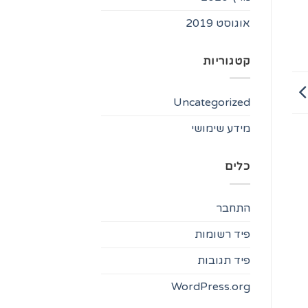
אוגוסט 2019
קטגוריות
Uncategorized
מידע שימושי
כלים
התחבר
פיד רשומות
פיד תגובות
WordPress.org