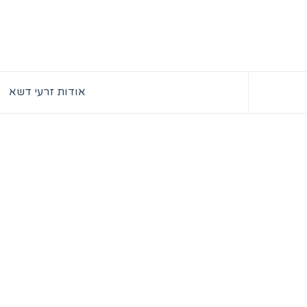
אודות זרעי דשא