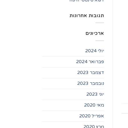
תגובות אחרונות
ארכיונים
יולי 2024
פברואר 2024
דצמבר 2023
נובמבר 2023
יוני 2023
מאי 2020
אפריל 2020
מרץ 2020