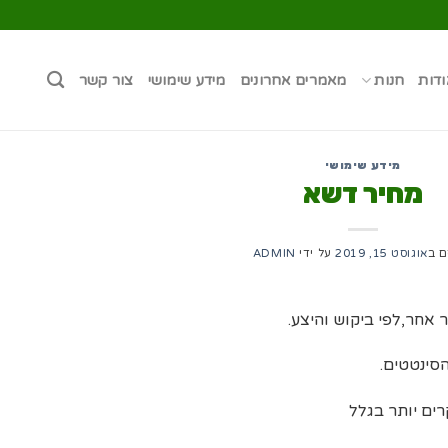
ודות
חנות
מאמרים אחרונים
מידע שימושי
צור קשר
מידע שימושי
מחיר דשא
ם ב
אוגוסט 15, 2019
על ידי
ADMIN
אחר,לפי ביקוש והיצע.
סינטטים.
ים יותר בגלל