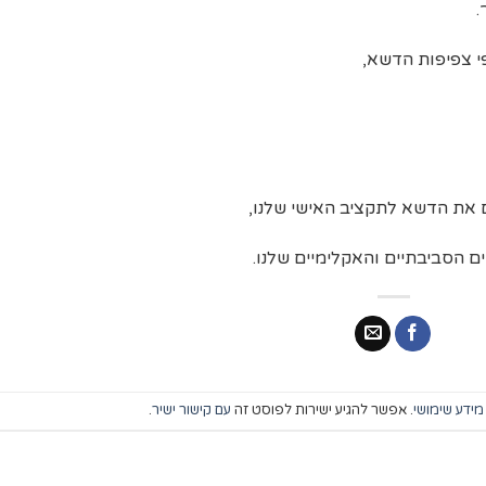
.
י צפיפות הדשא,
 את הדשא לתקציב האישי שלנו,
 הסביבתיים והאקלימיים שלנו.
מידע שימושי
. אפשר להגיע ישירות לפוסט זה
עם קישור ישיר
.