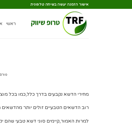
אישור הזמנה יעשה בשיחה טלפונית
ראשי
א
פורס
מחירי הדשא נקבעים בדרך כלל,כמו בכל מוצר 
רוב הדשאים הטבעיים זולים יותר מהדשאים ה
למרות האמור,קיימים סוגי דשא טבעי שהם יקר