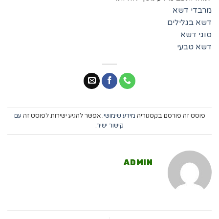
מרבדי דשא
דשא בגלילים
סוגי דשא
דשא טבעי
פוסט זה פורסם בקטגוריה
מידע שימושי
. אפשר להגיע ישירות לפוסט זה
עם
קישור ישיר
.
ADMIN