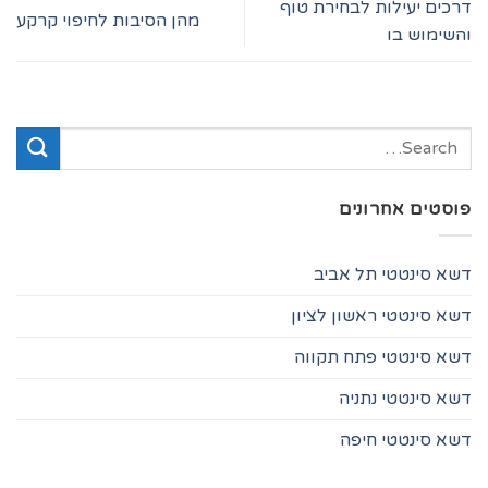
דרכים יעילות לבחירת טוף
מהן הסיבות לחיפוי קרקע
והשימוש בו
פוסטים אחרונים
דשא סינטטי תל אביב
דשא סינטטי ראשון לציון
דשא סינטטי פתח תקווה
דשא סינטטי נתניה
דשא סינטטי חיפה