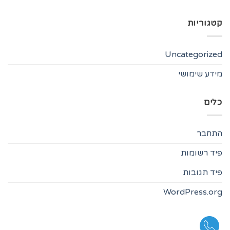
קטגוריות
Uncategorized
מידע שימושי
כלים
התחבר
פיד רשומות
פיד תגובות
WordPress.org