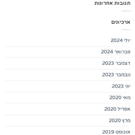
תגובות אחרונות
ארכיונים
יולי 2024
פברואר 2024
דצמבר 2023
נובמבר 2023
יוני 2023
מאי 2020
אפריל 2020
מרץ 2020
אוגוסט 2019