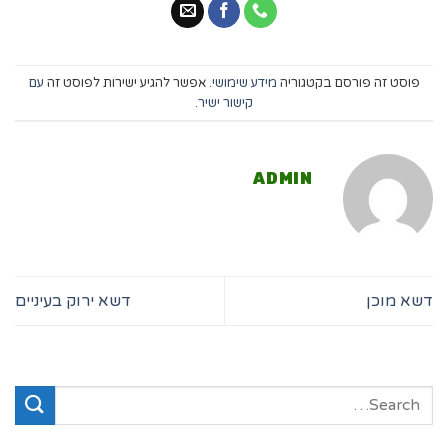
פוסט זה פורסם בקטגוריה
מידע שימושי
. אפשר להגיע ישירות לפוסט זה
עם
קישור ישיר
.
ADMIN
דשא מוכן
דשא ירוק בעיניים