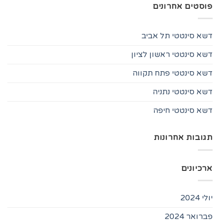
פוסטים אחרונים
דשא סינטטי תל אביב
דשא סינטטי ראשון לציון
דשא סינטטי פתח תקווה
דשא סינטטי נתניה
דשא סינטטי חיפה
תגובות אחרונות
ארכיונים
יולי 2024
פברואר 2024