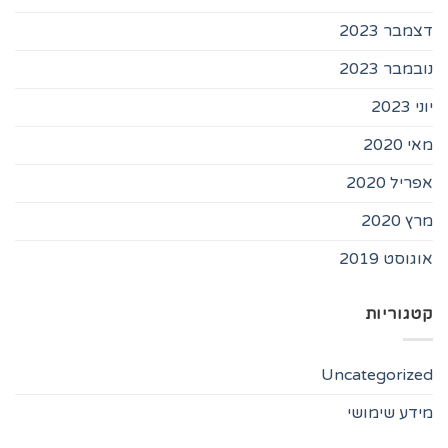
דצמבר 2023
נובמבר 2023
יוני 2023
מאי 2020
אפריל 2020
מרץ 2020
אוגוסט 2019
קטגוריות
Uncategorized
מידע שימושי