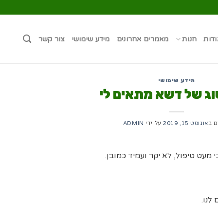
ודות
חנות
מאמרים אחרונים
מידע שימושי
צור קשר
מידע שימושי
וג של דשא מתאים לי
ם ב
אוגוסט 15, 2019
על ידי
ADMIN
 מעט טיפול, לא יקר ועמיד כמובן.
לנו.