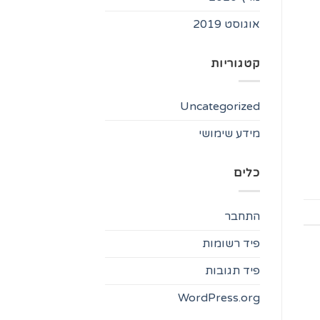
אוגוסט 2019
קטגוריות
Uncategorized
מידע שימושי
כלים
התחבר
פיד רשומות
פיד תגובות
WordPress.org