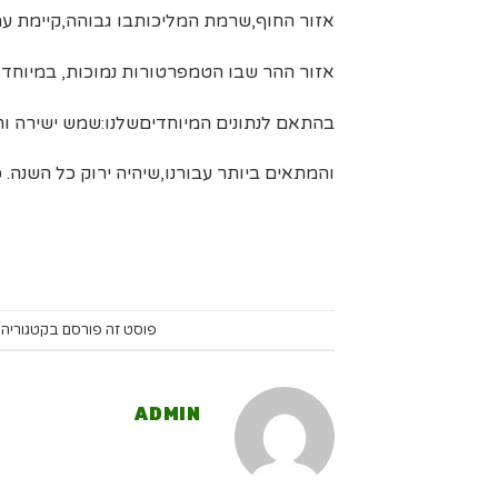
אזור החוף,שרמת המליכותבו גבוהה,קיימת ע
אזור ההר שבו הטמפרטורות נמוכות, במיוחד
בהתאם לנתונים המיוחדיםשלנו:שמש ישירה ותנ
והמתאים ביותר עבורנו,שיהיה ירוק כל השנה. 
פוסט זה פורסם בקטגוריה
ADMIN