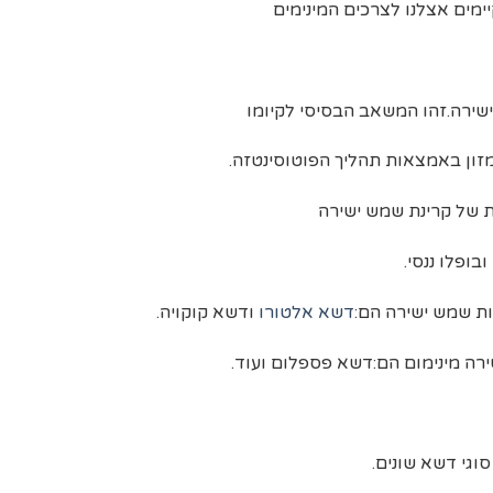
ימים אצלנו לצרכים המינימים
שירה.זהו המשאב הבסיסי לקיומו
זון באמצאות תהליך הפוטוסינטזה.
ת של קרינת שמש ישירה
דשא אלטורו
ודשא קוקויה.
גי דשא שונים.