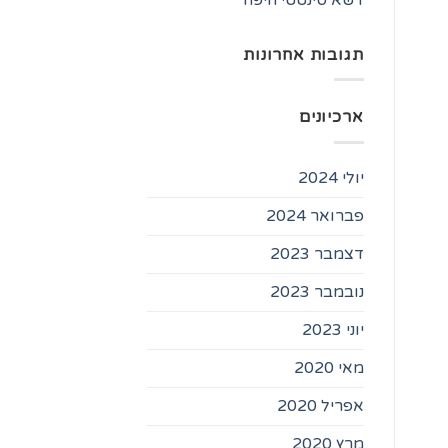
תגובות אחרונות
ארכיונים
יולי 2024
פברואר 2024
דצמבר 2023
נובמבר 2023
יוני 2023
מאי 2020
אפריל 2020
מרץ 2020