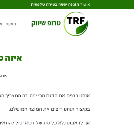
אישור הזמנה יעשה בשיחה טלפונית
ראשי
א
איזה ס
פורס
אנחנו רוצים את הדגם הכי יפה, זה המצריך הכי
בקיצור אנחנו רוצים את המוצר המושלם.
אך לדאבוננו,לא כל סוג של
דשא
יכול להתאים 