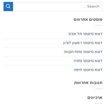
פוסטים אחרונים
דשא סינטטי תל אביב
דשא סינטטי ראשון לציון
דשא סינטטי פתח תקווה
דשא סינטטי נתניה
דשא סינטטי חיפה
תגובות אחרונות
ארכיונים