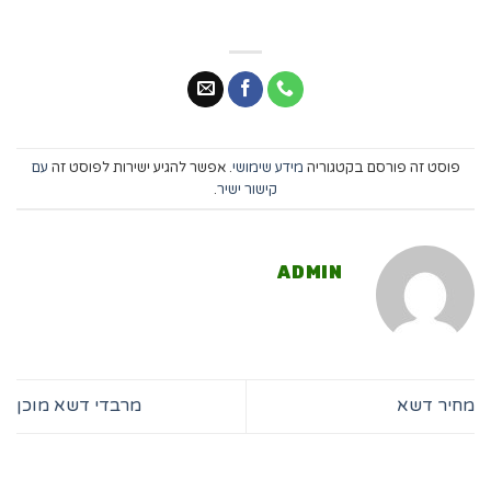
פוסט זה פורסם בקטגוריה
מידע שימושי
. אפשר להגיע ישירות לפוסט זה
עם
קישור ישיר
.
ADMIN
מחיר דשא
מרבדי דשא מוכן