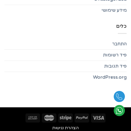
מידע שימושי
כלים
התחבר
פיד רשומות
פיד תגובות
WordPress.org
הצהרת נגישות