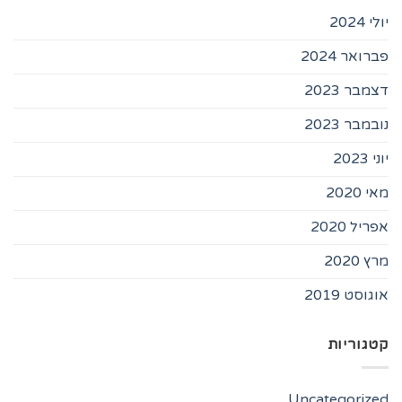
יולי 2024
פברואר 2024
דצמבר 2023
נובמבר 2023
יוני 2023
מאי 2020
אפריל 2020
מרץ 2020
אוגוסט 2019
קטגוריות
Uncategorized